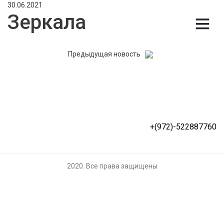
30.06.2021
Зеркала
Предыдущая новость
+(972)-522887760
2020. Все права защищены