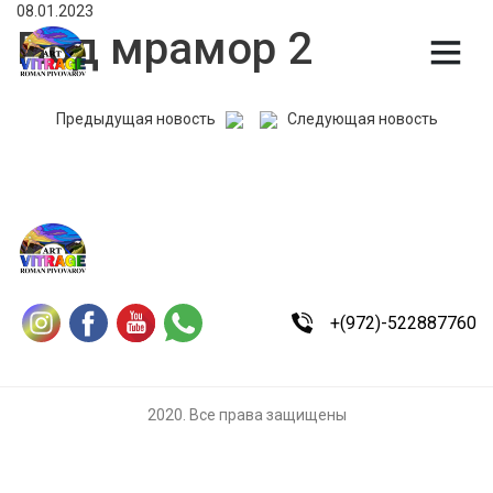
08.01.2023
Под мрамор 2
Предыдущая новость
Следующая новость
+(972)-522887760
2020. Все права защищены