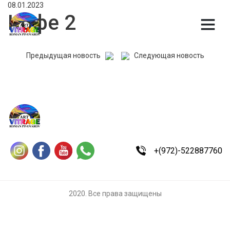
08.01.2023
Кофе 2
Предыдущая новость
Следующая новость
+(972)-522887760
2020. Все права защищены