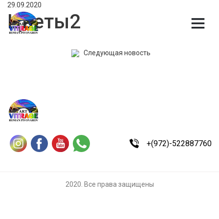
29.09.2020
Цветы2
Следующая новость
+(972)-522887760
2020. Все права защищены