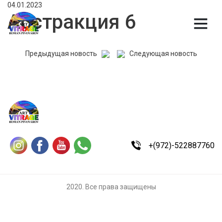
04.01.2023
Абстракция 6
Предыдущая новость
Следующая новость
+(972)-522887760
2020. Все права защищены